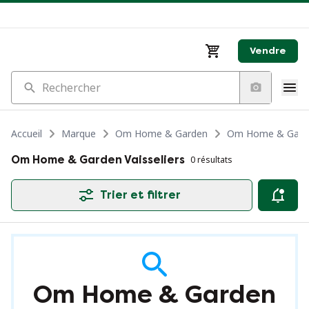
Vendre
Rechercher
Accueil
Marque
Om Home & Garden
Om Home & Gard
Om Home & Garden Vaisseliers
0 résultats
Trier et filtrer
Om Home & Garden