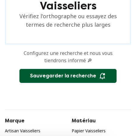
Vaisseliers
Vérifiez l'orthographe ou essayez des
termes de recherche plus larges
Configurez une recherche et nous vous
tiendrons informé 🔎
Sauvegarder la recherche
Marque
Matériau
Artisan Vaisseliers
Papier Vaisseliers