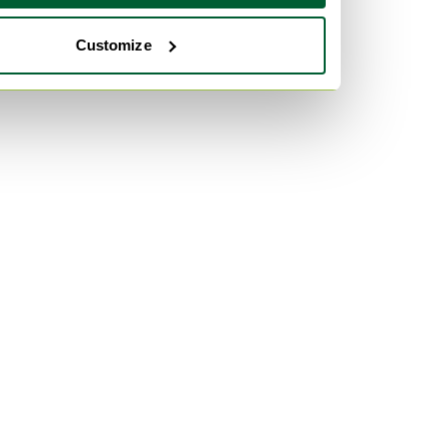
Customize