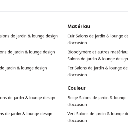
Matériau
alons de jardin & lounge design
Cuir Salons de jardin & lounge d
d'occasion
ons de jardin & lounge design
Biopolymère et autres matériau
Salons de jardin & lounge design
e jardin & lounge design
Fer Salons de jardin & lounge de
d'occasion
Couleur
ons de jardin & lounge design
Beige Salons de jardin & lounge
d'occasion
ns de jardin & lounge design
Vert Salons de jardin & lounge d
d'occasion