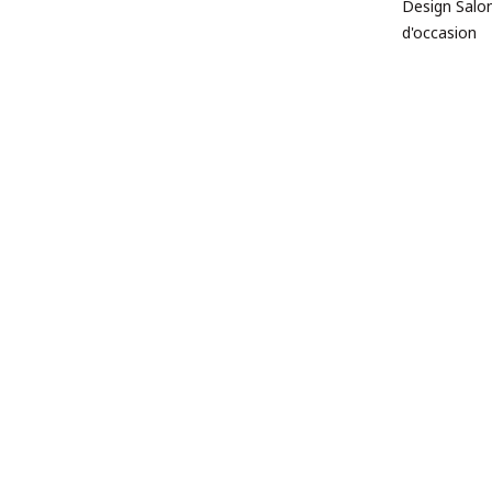
Design Salon
d'occasion