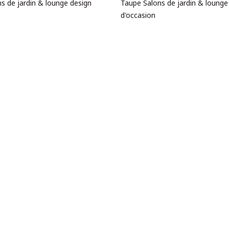
s de jardin & lounge design
Taupe Salons de jardin & lounge
d'occasion