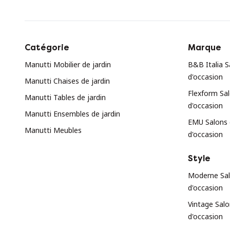
Catégorie
Marque
Manutti Mobilier de jardin
B&B Italia S
d'occasion
Manutti Chaises de jardin
Flexform Sal
Manutti Tables de jardin
d'occasion
Manutti Ensembles de jardin
EMU Salons d
Manutti Meubles
d'occasion
Style
Moderne Sal
d'occasion
Vintage Salo
d'occasion