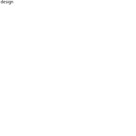
 design