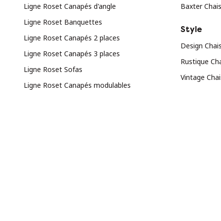
Ligne Roset Canapés d'angle
Baxter Chai
Ligne Roset Banquettes
Style
Ligne Roset Canapés 2 places
Design Chai
Ligne Roset Canapés 3 places
Rustique Ch
Ligne Roset Sofas
Vintage Cha
Ligne Roset Canapés modulables