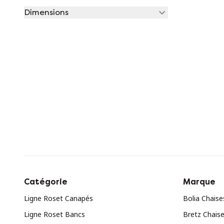
Dimensions
Catégorie
Marque
Ligne Roset Canapés
Bolia Chaise
Ligne Roset Bancs
Bretz Chais