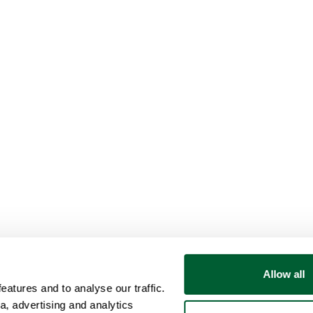
Allow all
atures and to analyse our traffic.
a, advertising and analytics