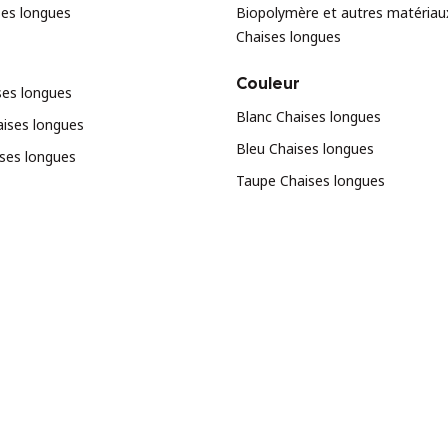
ses longues
Biopolymère et autres matériau
Chaises longues
Couleur
ses longues
Blanc Chaises longues
aises longues
Bleu Chaises longues
ises longues
Taupe Chaises longues