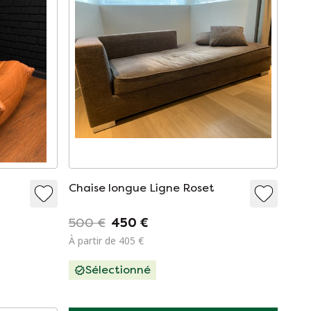
Chaise longue Ligne Roset
500 €
450 €
À partir de 405 €
Sélectionné