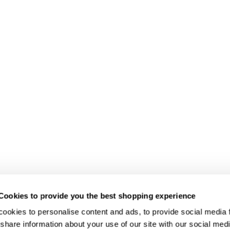
Cookies to provide you the best shopping experience
ookies to personalise content and ads, to provide social media fe
share information about your use of our site with our social medi