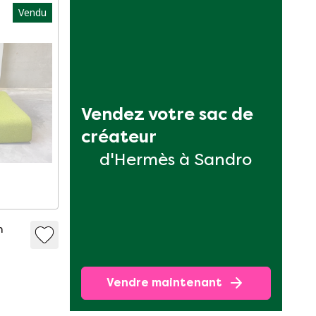
Vendu
Vendez votre sac de 
créateur
d'Hermès à Sandro
n
Vendre maintenant