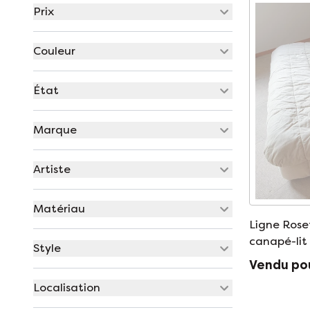
Prix
Couleur
État
Marque
Artiste
Matériau
Ligne Rose
canapé-lit
Style
Vendu po
Localisation