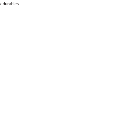
x durables