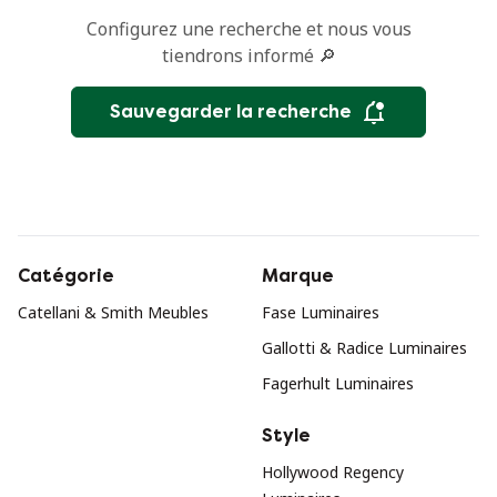
Configurez une recherche et nous vous
tiendrons informé 🔎
Sauvegarder la recherche
Catégorie
Marque
Catellani & Smith Meubles
Fase Luminaires
Gallotti & Radice Luminaires
Fagerhult Luminaires
Style
Hollywood Regency