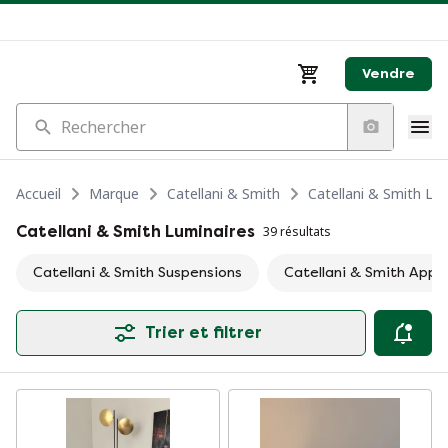
Vendre
Rechercher
Accueil
Marque
Catellani & Smith
Catellani & Smith Lu
Catellani & Smith Luminaires
39 résultats
Catellani & Smith Suspensions
Catellani & Smith Appl
Trier et filtrer