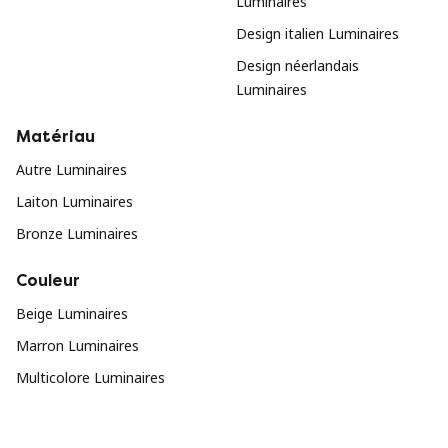
Luminaires
Design italien Luminaires
Design néerlandais
Luminaires
Matériau
Autre Luminaires
Laiton Luminaires
Bronze Luminaires
Couleur
Beige Luminaires
Marron Luminaires
Multicolore Luminaires