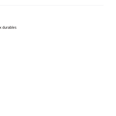
x durables