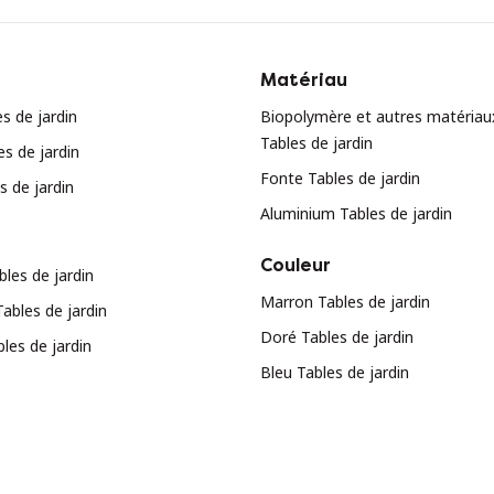
Matériau
s de jardin
Biopolymère et autres matériau
Tables de jardin
es de jardin
Fonte Tables de jardin
s de jardin
Aluminium Tables de jardin
Couleur
bles de jardin
Marron Tables de jardin
ables de jardin
Doré Tables de jardin
les de jardin
Bleu Tables de jardin