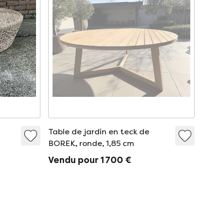
Table de jardin en teck de
BOREK, ronde, 1,85 cm
Vendu pour 1 700 €