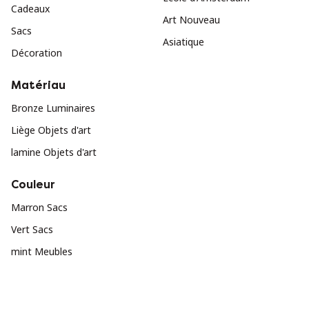
Cadeaux
Art Nouveau
Sacs
Asiatique
Décoration
Matériau
Bronze Luminaires
Liège Objets d'art
lamine Objets d'art
Couleur
Marron Sacs
Vert Sacs
mint Meubles