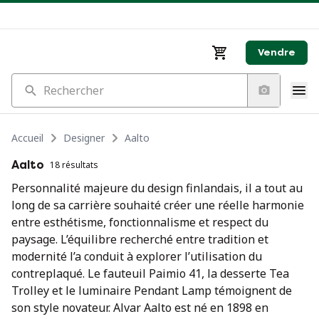
Vendre
Rechercher
Accueil
Designer
Aalto
Aalto
18 résultats
Personnalité majeure du design finlandais, il a tout au
long de sa carrière souhaité créer une réelle harmonie
entre esthétisme, fonctionnalisme et respect du
paysage. L’équilibre recherché entre tradition et
modernité l’a conduit à explorer l’utilisation du
contreplaqué. Le fauteuil Paimio 41, la desserte Tea
Trolley et le luminaire Pendant Lamp témoignent de
son style novateur. Alvar Aalto est né en 1898 en