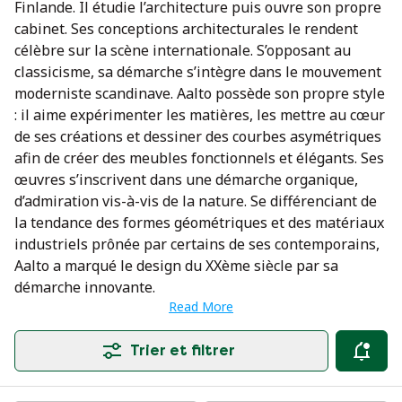
Finlande. Il étudie l’architecture puis ouvre son propre
cabinet. Ses conceptions architecturales le rendent
célèbre sur la scène internationale. S’opposant au
classicisme, sa démarche s’intègre dans le mouvement
moderniste scandinave. Aalto possède son propre style
: il aime expérimenter les matières, les mettre au cœur
de ses créations et dessiner des courbes asymétriques
afin de créer des meubles fonctionnels et élégants. Ses
œuvres s’inscrivent dans une démarche organique,
d’admiration vis-à-vis de la nature. Se différenciant de
la tendance des formes géométriques et des matériaux
industriels prônée par certains de ses contemporains,
Aalto a marqué le design du XXème siècle par sa
démarche innovante.
Read More
Trier et filtrer