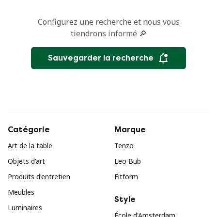
Configurez une recherche et nous vous
tiendrons informé 🔎
Sauvegarder la recherche
Catégorie
Marque
Art de la table
Tenzo
Objets d'art
Leo Bub
Produits d'entretien
Fitform
Meubles
Style
Luminaires
École d'Amsterdam