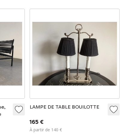
ne,
LAMPE DE TABLE BOUILOTTE
e
165 €
À partir de 140 €