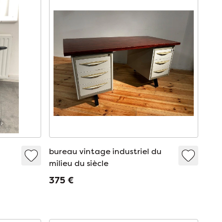
bureau vintage industriel du
milieu du siècle
375 €