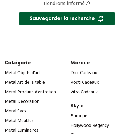
tiendrons informé 🔎
Sauvegarder la recherche
Catégorie
Marque
Métal Objets d'art
Dior Cadeaux
Métal Art de la table
Rosti Cadeaux
Métal Produits d'entretien
Vitra Cadeaux
Métal Décoration
Style
Métal Sacs
Baroque
Métal Meubles
Hollywood Regency
Métal Luminaires