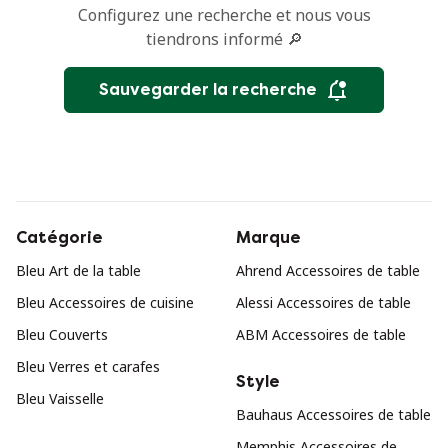
Configurez une recherche et nous vous
tiendrons informé 🔎
Sauvegarder la recherche
Catégorie
Marque
Bleu Art de la table
Ahrend Accessoires de table
Bleu Accessoires de cuisine
Alessi Accessoires de table
Bleu Couverts
ABM Accessoires de table
Bleu Verres et carafes
Style
Bleu Vaisselle
Bauhaus Accessoires de table
Memphis Accessoires de