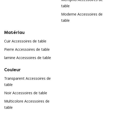
table
Moderne Accessoires de
table
Matériau
Cuir Accessoires de table
Pierre Accessoires de table
lamine Accessoires de table
Couleur
Transparent Accessoires de
table
Noir Accessoires de table
Multicolore Accessoires de
table