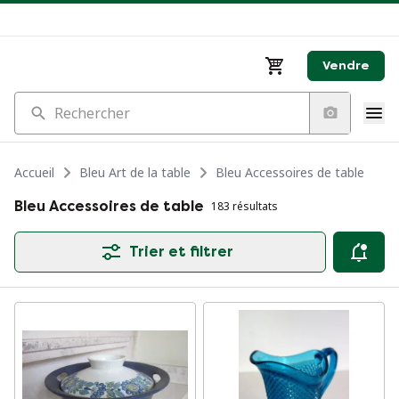
Vendre
Rechercher
Accueil
Bleu Art de la table
Bleu Accessoires de table
Bleu Accessoires de table
183 résultats
Trier et filtrer