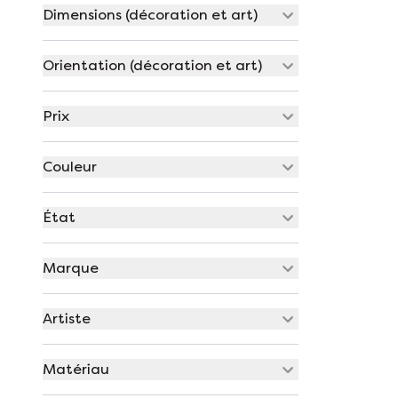
Dimensions (décoration et art)
Orientation (décoration et art)
Prix
Couleur
État
Marque
Artiste
Matériau