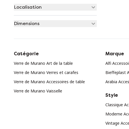
Localisation
Dimensions
Catégorie
Marque
Verre de Murano Art de la table
Alfi Accessoi
Verre de Murano Verres et carafes
Bieffeplast 
Verre de Murano Accessoires de table
Arabia Acces
Verre de Murano Vaisselle
Style
Classique Ac
Moderne Acc
Vintage Acce