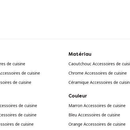
Matériau
res de cuisine
Caoutchouc Accessoires de cuis
Accessoires de cuisine
Chrome Accessoires de cuisine
soires de cuisine
Céramique Accessoires de cuisi
Couleur
cessoires de cuisine
Marron Accessoires de cuisine
essoires de cuisine
Bleu Accessoires de cuisine
ssoires de cuisine
Orange Accessoires de cuisine