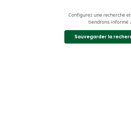
Configurez une recherche et
tiendrons informé 
Sauvegarder la recher