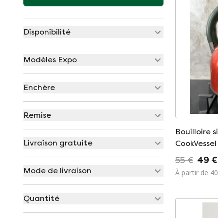
Disponibilité
Modèles Expo
Enchère
Remise
Bouilloire 
Livraison gratuite
CookVesse
55 €
49 €
Mode de livraison
À partir de 40
Quantité