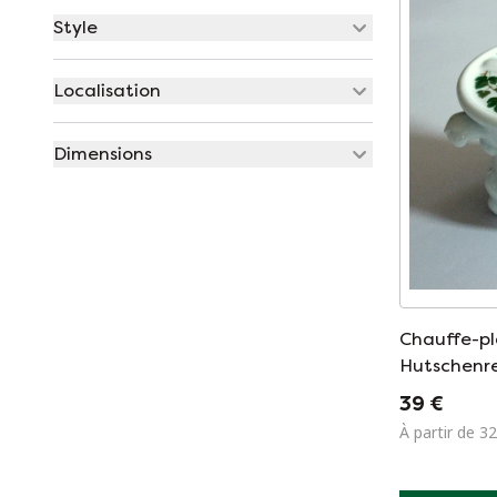
Style
Localisation
Dimensions
Chauffe-pl
Hutschenr
39 €
À partir de 32