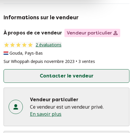
Informations sur le vendeur
À propos de ce vendeur
Vendeur particulier
2 évaluations
Gouda, Pays-Bas
Sur Whoppah depuis novembre 2023 • 3 ventes
Contacter le vendeur
Vendeur particulier
Ce vendeur est un vendeur privé.
En savoir plus