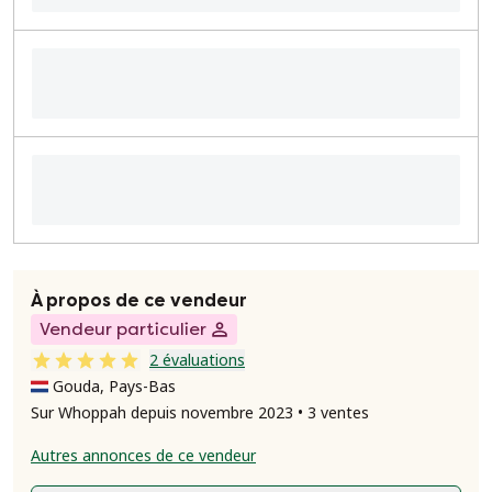
À propos de ce vendeur
Vendeur particulier
2 évaluations
Gouda, Pays-Bas
Sur Whoppah depuis novembre 2023 • 3 ventes
Autres annonces de ce vendeur