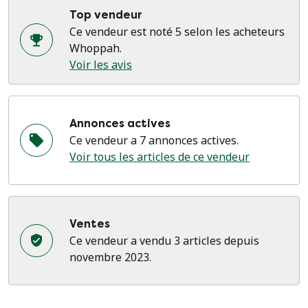
Top vendeur
Ce vendeur est noté 5 selon les acheteurs
Whoppah.
Voir les avis
Annonces actives
Ce vendeur a 7 annonces actives.
Voir tous les articles de ce vendeur
Ventes
Ce vendeur a vendu 3 articles depuis
novembre 2023.