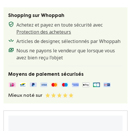
Shopping sur Whoppah
Achetez et payez en toute sécurité avec
Protection des acheteurs
Articles de designer, sélectionnés par Whoppah
Nous ne payons le vendeur que lorsque vous
avez bien reçu l’objet
Moyens de paiement sécurisés
Mieux noté sur