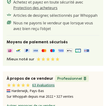
Achetez et payez en toute sécurité avec
Protection des acheteurs
Articles de designer, sélectionnés par Whoppah
Nous ne payons le vendeur que lorsque vous
avez bien reçu l’objet
Moyens de paiement sécurisés
Mieux noté sur
À propos de ce vendeur
Professionnel
63 évaluations
Harderwijk, Pays-Bas
Sur Whoppah depuis mai 2022 • 327 ventes
Autres annonces de ce vendeur