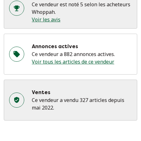
Ce vendeur est noté 5 selon les acheteurs
Whoppah.
Voir les avis
Annonces actives
Ce vendeur a 882 annonces actives.
Voir tous les articles de ce vendeur
Ventes
Ce vendeur a vendu 327 articles depuis
mai 2022.