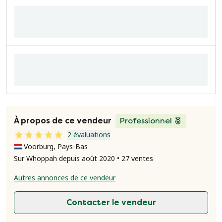
À propos de ce vendeur
Professionnel
2 évaluations
Voorburg, Pays-Bas
Sur Whoppah depuis août 2020 • 27 ventes
Autres annonces de ce vendeur
Contacter le vendeur