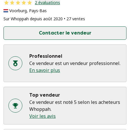
2 évaluations
Voorburg, Pays-Bas
Sur Whoppah depuis août 2020 • 27 ventes
Contacter le vendeur
Professionnel
Ce vendeur est un vendeur professionnel.
En savoir plus
Top vendeur
Ce vendeur est noté 5 selon les acheteurs
Whoppah.
Voir les avis