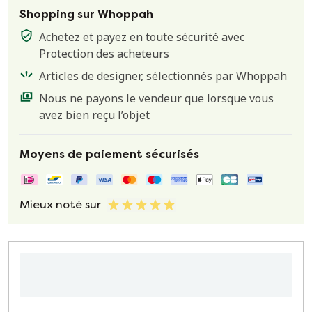
Shopping sur Whoppah
Achetez et payez en toute sécurité avec
Protection des acheteurs
Articles de designer, sélectionnés par Whoppah
Nous ne payons le vendeur que lorsque vous
avez bien reçu l’objet
Moyens de paiement sécurisés
Mieux noté sur