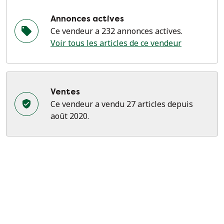
Annonces actives
Ce vendeur a 232 annonces actives.
Voir tous les articles de ce vendeur
Ventes
Ce vendeur a vendu 27 articles depuis
août 2020.