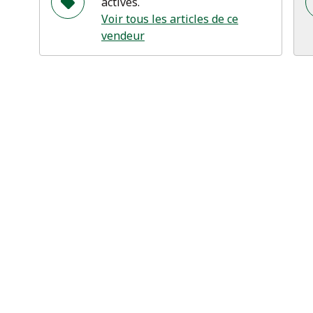
actives.
Voir tous les articles de ce
vendeur