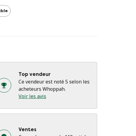
able
Top vendeur
Ce vendeur est noté 5 selon les
acheteurs Whoppah.
Voir les avis
Ventes