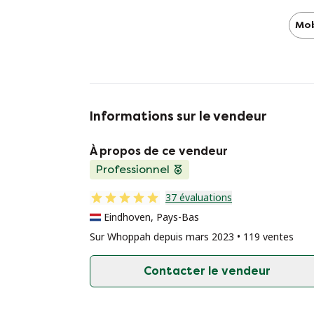
Mo
Informations sur le vendeur
À propos de ce vendeur
Professionnel
37 évaluations
Eindhoven, Pays-Bas
Sur Whoppah depuis mars 2023 • 119 ventes
Contacter le vendeur