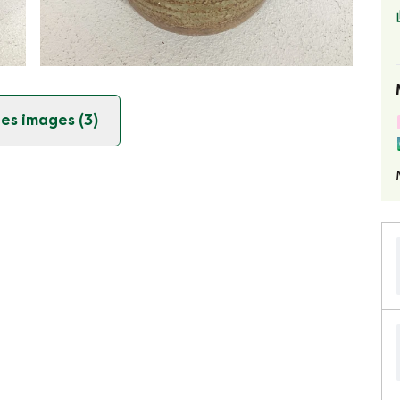
es images (3)