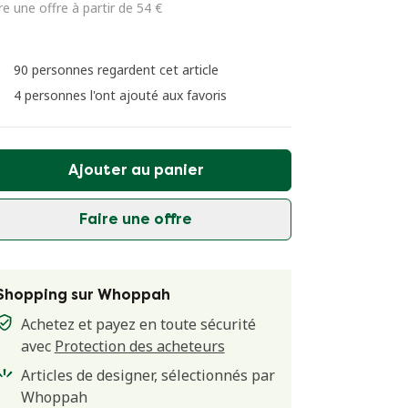
re une offre à partir de 54 €
90 personnes regardent cet article
4 personnes l'ont ajouté aux favoris
Ajouter au panier
Faire une offre
Shopping sur Whoppah
Achetez et payez en toute sécurité
avec
Protection des acheteurs
Articles de designer, sélectionnés par
Whoppah