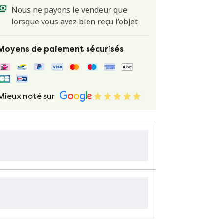
Nous ne payons le vendeur que
lorsque vous avez bien reçu l’objet
Moyens de paiement sécurisés
Mieux noté sur