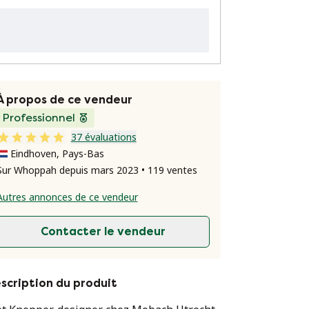
À propos de ce vendeur
Professionnel
37 évaluations
Eindhoven, Pays-Bas
Sur Whoppah depuis mars 2023 • 119 ventes
Autres annonces de ce vendeur
Contacter le vendeur
scription du produit