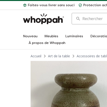
Faites-vous livrer sans souci
Protection ac
Rechercher
Nouveau
Meubles
Luminaires
Décorati
À propos de Whoppah
Accueil
Art de la table
Accessoires de tab