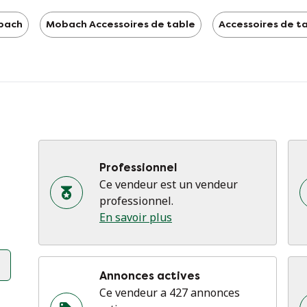
bach
Mobach Accessoires de table
Accessoires de t
Professionnel
Ce vendeur est un vendeur
professionnel.
En savoir plus
Annonces actives
Ce vendeur a 427 annonces