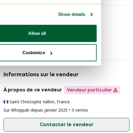
Show details
Découvrir plus
Allow all
Verres et carafes
Customize
Informations sur le vendeur
À propos de ce vendeur
Vendeur particulier
Saint Christophe Vallon, France
Sur Whoppah depuis janvier 2025 • 3 ventes
Contacter le vendeur