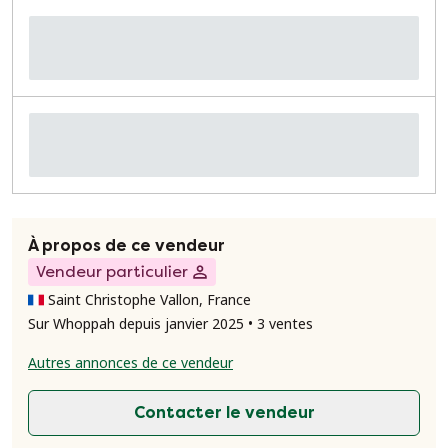
À propos de ce vendeur
Vendeur particulier
Saint Christophe Vallon, France
Sur Whoppah depuis janvier 2025 • 3 ventes
Autres annonces de ce vendeur
Contacter le vendeur