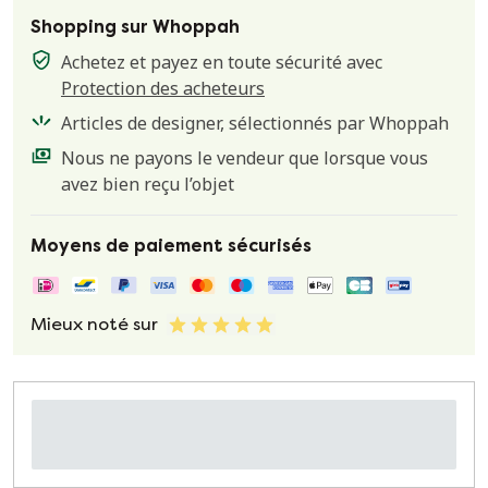
Shopping sur Whoppah
Achetez et payez en toute sécurité avec
Protection des acheteurs
Articles de designer, sélectionnés par Whoppah
Nous ne payons le vendeur que lorsque vous
avez bien reçu l’objet
Moyens de paiement sécurisés
Mieux noté sur