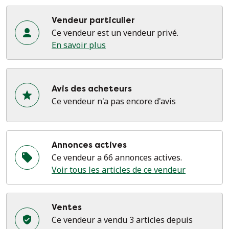
Vendeur particulier
Ce vendeur est un vendeur privé.
En savoir plus
Avis des acheteurs
Ce vendeur n'a pas encore d'avis
Annonces actives
Ce vendeur a 66 annonces actives.
Voir tous les articles de ce vendeur
Ventes
Ce vendeur a vendu 3 articles depuis