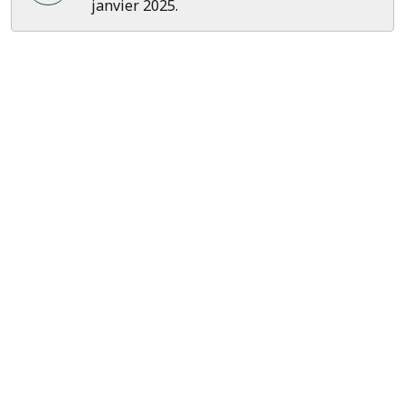
janvier 2025.