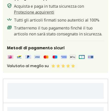
Acquista e paga in tutta sicurezza con
Protezione acquirenti
Tutti gli articoli firmati sono autentici al 100%
Tratterremo il tuo pagamento finché il tuo
articolo non sarà stato consegnato in sicurezza.
Metodi di pagamento sicuri
Valutato al meglio su