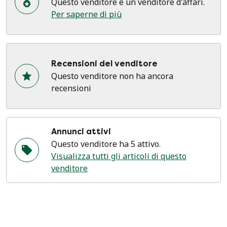
Questo venditore è un venditore d'affari.
Per saperne di più
Recensioni del venditore
Questo venditore non ha ancora
recensioni
Annunci attivi
Questo venditore ha 5 attivo.
Visualizza tutti gli articoli di questo
venditore