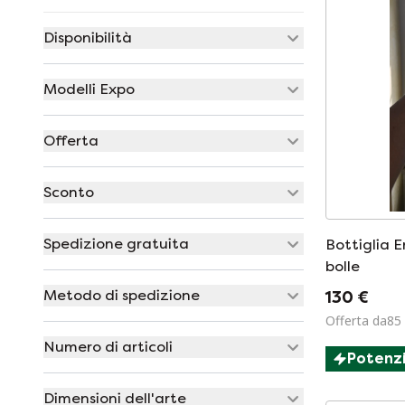
Disponibilità
Modelli Expo
Offerta
Sconto
Spedizione gratuita
Bottiglia E
bolle
Metodo di spedizione
130 €
Offerta da85
Numero di articoli
Potenz
Dimensioni dell'arte