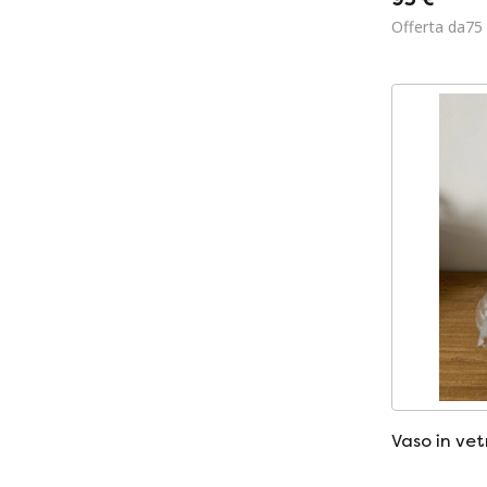
Offerta da75
Vaso in vet