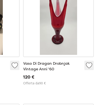
Vaso Di Dragan Drobnjak
Vintage Anni '60
120 €
Offerta da90 €