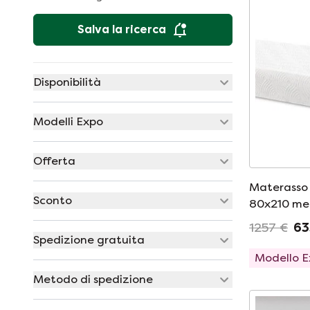
Salva la ricerca
Disponibilità
Modelli Expo
Offerta
Materasso
Sconto
80x210 me
1257 €
63
Spedizione gratuita
Modello 
Metodo di spedizione