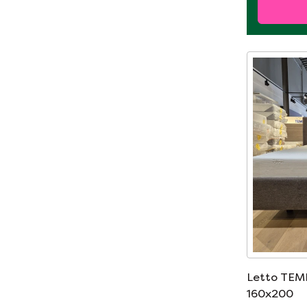
Letto TEM
160x200