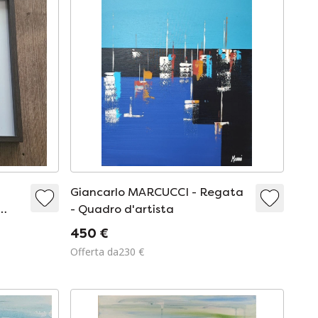
Giancarlo MARCUCCI - Regata
- Quadro d'artista
450 €
Offerta da230 €