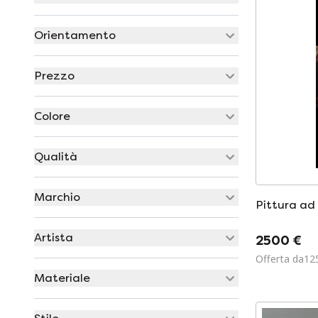
Orientamento
Prezzo
Colore
Qualità
Marchio
Pittura ad 
Artista
2500 €
Offerta da12
Materiale