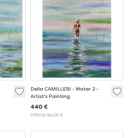
Della CAMILLERI - Water 2 -
Artist's Painting
440 €
Offerta da220 €