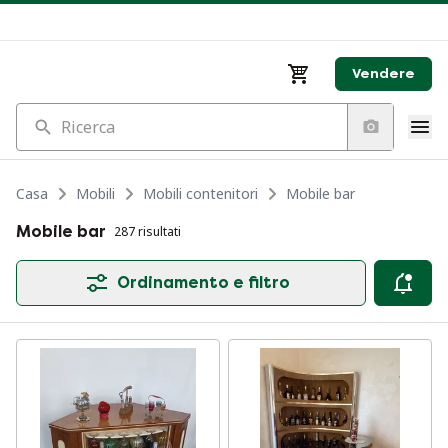
Vendere
Ricerca
Casa
Mobili
Mobili contenitori
Mobile bar
Mobile bar
287 risultati
Ordinamento e filtro