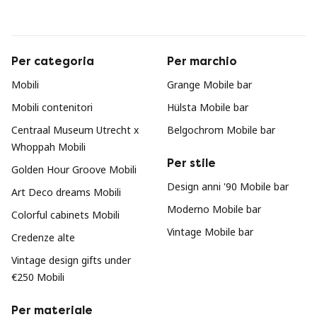
Per categoria
Per marchio
Mobili
Grange Mobile bar
Mobili contenitori
Hülsta Mobile bar
Centraal Museum Utrecht x
Belgochrom Mobile bar
Whoppah Mobili
Per stile
Golden Hour Groove Mobili
Design anni '90 Mobile bar
Art Deco dreams Mobili
Moderno Mobile bar
Colorful cabinets Mobili
Vintage Mobile bar
Credenze alte
Vintage design gifts under
€250 Mobili
Per materiale