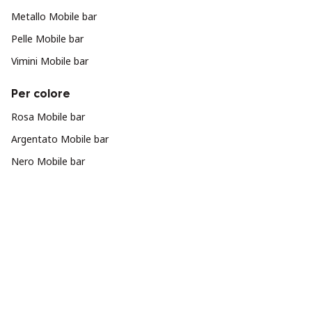
Metallo Mobile bar
Pelle Mobile bar
Vimini Mobile bar
Per colore
Rosa Mobile bar
Argentato Mobile bar
Nero Mobile bar