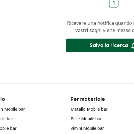
1
Ricevere una notifica quando l
vostri sogni viene messo 
Salva la ricerca
io
Per materiale
n Mobile bar
Metallo Mobile bar
ile bar
Pelle Mobile bar
obile bar
Vimini Mobile bar