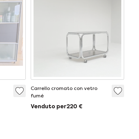
Carrello cromato con vetro
fumé
Venduto per220 €