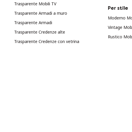
Trasparente Mobili TV
Per stile
Trasparente Armadi a muro
Moderno Mob
Trasparente Armadi
Vintage Mobi
Trasparente Credenze alte
Rustico Mobi
Trasparente Credenze con vetrina