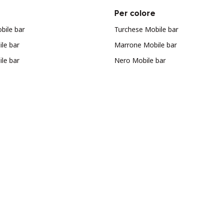
Per colore
ile bar
Turchese Mobile bar
le bar
Marrone Mobile bar
le bar
Nero Mobile bar