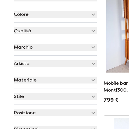
Colore
Qualità
Marchio
Artista
Materiale
Mobile bar
Monti300, 
Stile
799 €
Posizione