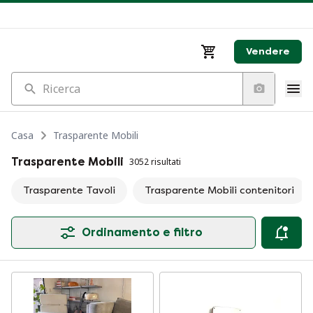
Vendere
Ricerca
Casa
Trasparente Mobili
Trasparente Mobili
3052 risultati
Trasparente Tavoli
Trasparente Mobili contenitori
Ordinamento e filtro