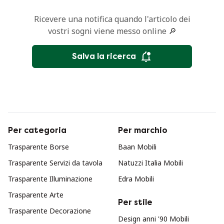
Ricevere una notifica quando l'articolo dei
vostri sogni viene messo online 🔎
Salva la ricerca
Per categoria
Per marchio
Trasparente Borse
Baan Mobili
Trasparente Servizi da tavola
Natuzzi Italia Mobili
Trasparente Illuminazione
Edra Mobili
Trasparente Arte
Per stile
Trasparente Decorazione
Design anni '90 Mobili