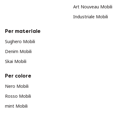
Art Nouveau Mobili
Industriale Mobili
Per materiale
Sughero Mobili
Denim Mobili
Skai Mobili
Per colore
Nero Mobili
Rosso Mobili
mint Mobili