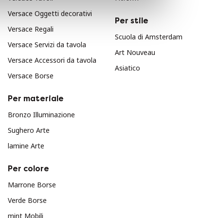
Versace Oggetti decorativi
Per stile
Versace Regali
Scuola di Amsterdam
Versace Servizi da tavola
Art Nouveau
Versace Accessori da tavola
Asiatico
Versace Borse
Per materiale
Bronzo Illuminazione
Sughero Arte
lamine Arte
Per colore
Marrone Borse
Verde Borse
mint Mobili