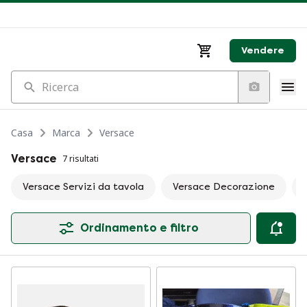
Vendere
Ricerca
Casa
Marca
Versace
Versace
7 risultati
Versace Servizi da tavola
Versace Decorazione
Ordinamento e filtro