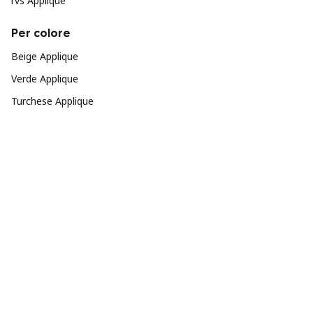
rvs Applique
Per colore
Beige Applique
Verde Applique
Turchese Applique