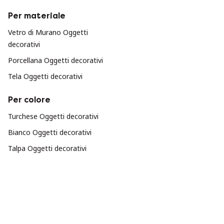
Per materiale
Vetro di Murano Oggetti
decorativi
Porcellana Oggetti decorativi
Tela Oggetti decorativi
Per colore
Turchese Oggetti decorativi
Bianco Oggetti decorativi
Talpa Oggetti decorativi