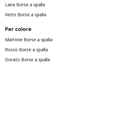
Lana Borse a spalla
Vetro Borse a spalla
Per colore
Marrone Borse a spalla
Rosso Borse a spalla
Dorato Borse a spalla