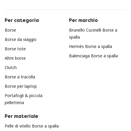
Per categoria
Per marchio
Borse
Brunello Cucinelli Borse a
spalla
Borse da viaggio
Hermès Borse a spalla
Borse tote
Balenciaga Borse a spalla
Altre borse
Clutch
Borse a tracolla
Borse per laptop
Portafogli & piccola
pelletteria
Per materiale
Pelle di vitello Borse a spalla