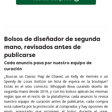
Bolsos de diseñador de segunda
mano, revisados antes de
publicarse
Cada anuncio pasa por nuestro equipo de
curación
¿Buscas un Classic Flap de Chanel, un Kelly de Hermès o un
Speedy de Louis Vuitton sin lista de espera en la boutique?
Estás en el sitio correcto. Whoppah lleva curando diseño de
segunda mano desde 2019, y con los bolsos aplican las mismas
reglas que en el resto de la plataforma: cada anuncio lo revisa
nuestro equipo de curación antes de publicarse, cada compra
está cubierta por la protección al comprador, y hay opciones de
envío asegurado que protegen el bolso durante el viaje.