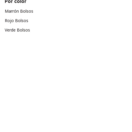
Por color
Marrón Bolsos
Rojo Bolsos
Verde Bolsos