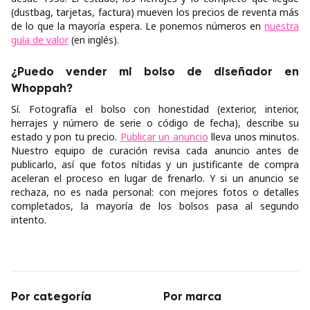
(dustbag, tarjetas, factura) mueven los precios de reventa más
de lo que la mayoría espera. Le ponemos números en
nuestra
guía de valor
(en inglés).
¿Puedo vender mi bolso de diseñador en
Whoppah?
Sí. Fotografía el bolso con honestidad (exterior, interior,
herrajes y número de serie o código de fecha), describe su
estado y pon tu precio.
Publicar un anuncio
lleva unos minutos.
Nuestro equipo de curación revisa cada anuncio antes de
publicarlo, así que fotos nítidas y un justificante de compra
aceleran el proceso en lugar de frenarlo. Y si un anuncio se
rechaza, no es nada personal: con mejores fotos o detalles
completados, la mayoría de los bolsos pasa al segundo
intento.
Por categoría
Por marca