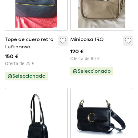
Tope de cuero retro
Minibolsa IRO
Lufthansa
120 €
150 €
Oferta de 80 €
Oferta de 75 €
Seleccionado
Seleccionado