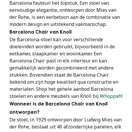
Barcelona fauteuil het topstuk. Een stoel van 
eenvoudige elegantie, ontworpen door Mies van 
der Rohe, is een eerbetoon aan de combinatie van 
modern design en uitstekend vakmanschap.
Barcelona Chair van Knoll
De Barcelona-stoel kan voor verschillende 
doeleinden worden gebruikt, bijvoorbeeld in de 
eetkamer, slaapkamer en woonkamer. Een 
Barcelona Chair past in elk interieur en kan 
gemakkelijk worden gecombineerd met andere 
stukken. Bovendien staat de Barcelona Chair 
bekend om zijn hoge kwaliteit qua constructie en 
materialen. Shop het gehele aanbod Barcelona 
stoelen en andere meubels van Knoll bij 
Whoppah
!
Wanneer is de Barcelona Chair van Knoll
ontworpen?
De stoel, in 1929 ontworpen door Ludwig Mies van 
der Rohe, bestaat uit 40 afzonderlijke panelen, elk 