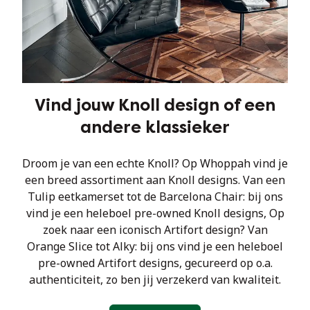
Vind jouw Knoll design of een
andere klassieker
Droom je van een echte Knoll? Op Whoppah vind je
een breed assortiment aan Knoll designs. Van een
Tulip eetkamerset tot de Barcelona Chair: bij ons
vind je een heleboel pre-owned Knoll designs, Op
zoek naar een iconisch Artifort design? Van
Orange Slice tot Alky: bij ons vind je een heleboel
pre-owned Artifort designs, gecureerd op o.a.
authenticiteit, zo ben jij verzekerd van kwaliteit.