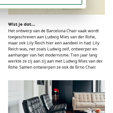
Wist je dat…
Het ontwerp van de Barcelona Chair vaak wordt 
toegeschreven aan Ludwig Mies van der Rohe, 
maar ook Lily Reich hier een aandeel in had. Lily 
Reich was, net zoals Ludwig zelf, ontwerper en 
aanhanger van het modernisme. Tien jaar lang 
werkte ze zij aan zij aan met Ludwig Mies van der 
Rohe. Samen ontwierpen ze ook de Brno Chair.