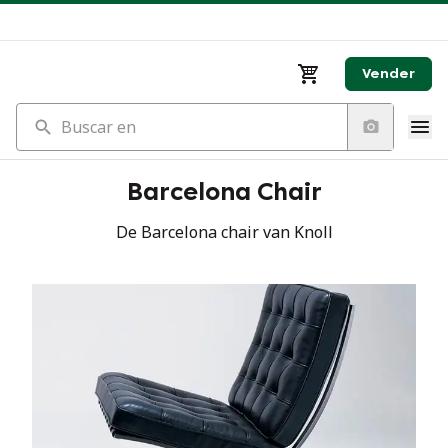
Vender
Buscar en
Barcelona Chair
De Barcelona chair van Knoll