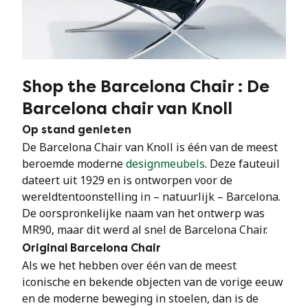
Shop the Barcelona Chair : De
Barcelona chair van Knoll
Op stand genieten
De Barcelona Chair van Knoll is één van de meest 
beroemde moderne 
designmeubels
. Deze fauteuil 
dateert uit 1929 en is ontworpen voor de 
wereldtentoonstelling in – natuurlijk – Barcelona. 
De oorspronkelijke naam van het ontwerp was 
MR90, maar dit werd al snel de Barcelona Chair.
Original Barcelona Chair
Als we het hebben over één van de meest 
iconische en bekende objecten van de vorige eeuw 
en de moderne beweging in stoelen, dan is de 