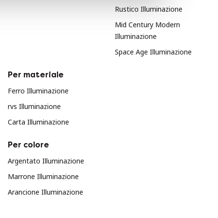
Rustico Illuminazione
Mid Century Modern
Illuminazione
Space Age Illuminazione
Per materiale
Ferro Illuminazione
rvs Illuminazione
Carta Illuminazione
Per colore
Argentato Illuminazione
Marrone Illuminazione
Arancione Illuminazione