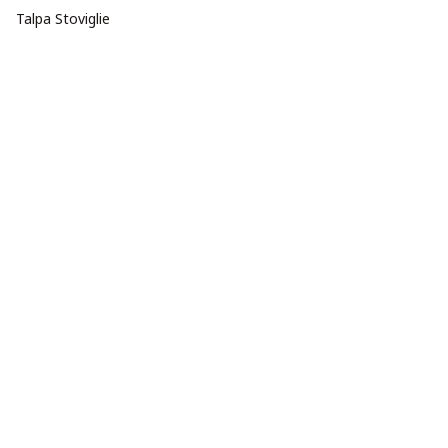
Talpa Stoviglie