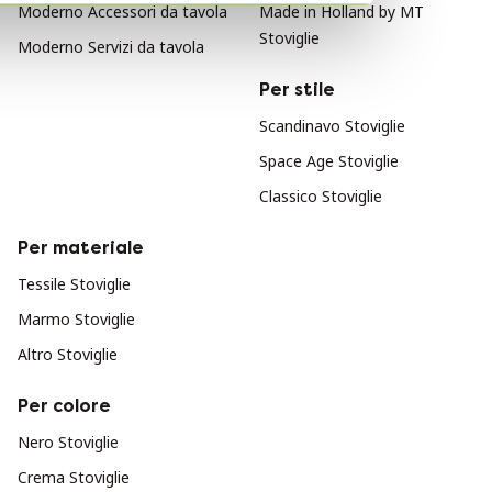
Moderno Accessori da tavola
Made in Holland by MT
Stoviglie
Moderno Servizi da tavola
Per stile
Scandinavo Stoviglie
Space Age Stoviglie
Classico Stoviglie
Per materiale
Tessile Stoviglie
Marmo Stoviglie
Altro Stoviglie
Per colore
Nero Stoviglie
Crema Stoviglie