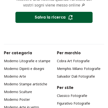
vostri sogni viene messo online 🔎
Salva la ricerca
Per categoria
Per marchio
Moderno Litografie e stampe
Cobra Art Fotografie
Moderno Dipinti e disegni
Memphis Milano Fotografie
Moderno Arte
Salvador Dali Fotografie
Moderno Stampe artistiche
Per stile
Moderno Sculture
Classico Fotografie
Moderno Poster
Figurativo Fotografie
Moderno Arte in vetro