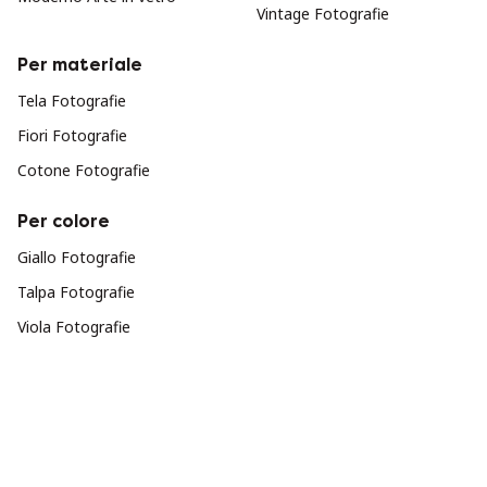
Vintage Fotografie
Per materiale
Tela Fotografie
Fiori Fotografie
Cotone Fotografie
Per colore
Giallo Fotografie
Talpa Fotografie
Viola Fotografie