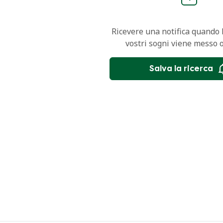
Ricevere una notifica quando l
vostri sogni viene messo 
Salva la ricerca