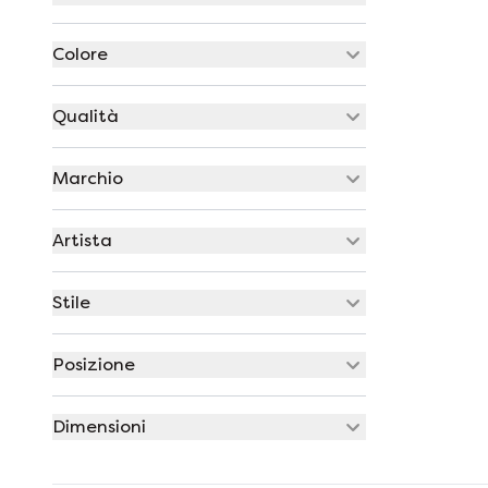
Colore
Qualità
Marchio
Artista
Stile
Posizione
Dimensioni