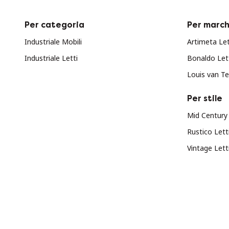
Per categoria
Per march
Industriale Mobili
Artimeta Let
Industriale Letti
Bonaldo Lett
Louis van Te
Per stile
Mid Century
Rustico Lett
Vintage Lett