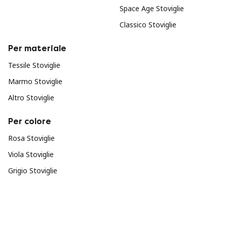
Space Age Stoviglie
Classico Stoviglie
Per materiale
Tessile Stoviglie
Marmo Stoviglie
Altro Stoviglie
Per colore
Rosa Stoviglie
Viola Stoviglie
Grigio Stoviglie