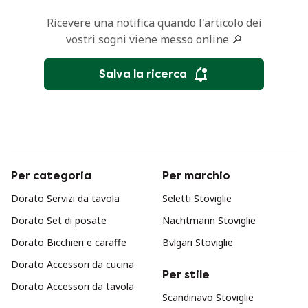
Ricevere una notifica quando l'articolo dei
vostri sogni viene messo online 🔎
Salva la ricerca
Per categoria
Per marchio
Dorato Servizi da tavola
Seletti Stoviglie
Dorato Set di posate
Nachtmann Stoviglie
Dorato Bicchieri e caraffe
Bvlgari Stoviglie
Dorato Accessori da cucina
Per stile
Dorato Accessori da tavola
Scandinavo Stoviglie