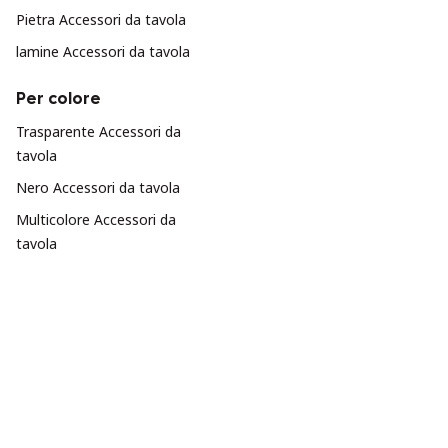
Pietra Accessori da tavola
lamine Accessori da tavola
Per colore
Trasparente Accessori da
tavola
Nero Accessori da tavola
Multicolore Accessori da
tavola