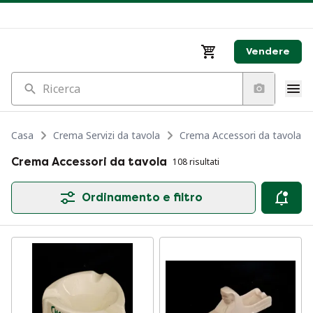
Vendere
Ricerca
Casa
Crema Servizi da tavola
Crema Accessori da tavola
Crema Accessori da tavola
108 risultati
Ordinamento e filtro