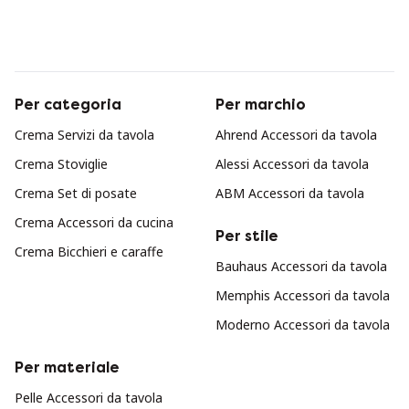
Per categoria
Per marchio
Crema Servizi da tavola
Ahrend Accessori da tavola
Crema Stoviglie
Alessi Accessori da tavola
Crema Set di posate
ABM Accessori da tavola
Crema Accessori da cucina
Per stile
Crema Bicchieri e caraffe
Bauhaus Accessori da tavola
Memphis Accessori da tavola
Moderno Accessori da tavola
Per materiale
Pelle Accessori da tavola