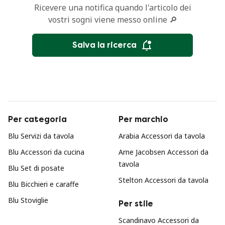
Ricevere una notifica quando l'articolo dei
vostri sogni viene messo online 🔎
Salva la ricerca
Per categoria
Per marchio
Blu Servizi da tavola
Arabia Accessori da tavola
Blu Accessori da cucina
Arne Jacobsen Accessori da
tavola
Blu Set di posate
Stelton Accessori da tavola
Blu Bicchieri e caraffe
Blu Stoviglie
Per stile
Scandinavo Accessori da