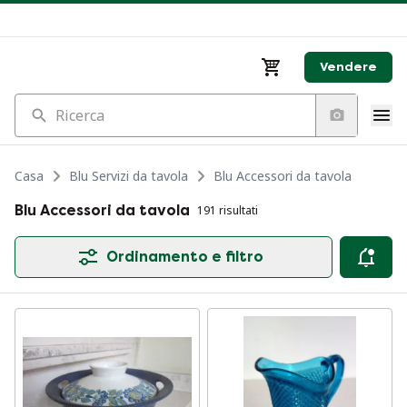
Vendere
Ricerca
Casa
Blu Servizi da tavola
Blu Accessori da tavola
Blu Accessori da tavola
191 risultati
Ordinamento e filtro