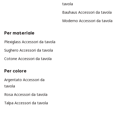
tavola
Bauhaus Accessori da tavola
Moderno Accessori da tavola
Per materiale
Plexiglass Accessori da tavola
Sughero Accessori da tavola
Cotone Accessori da tavola
Per colore
Argentato Accessori da
tavola
Rosa Accessori da tavola
Talpa Accessori da tavola