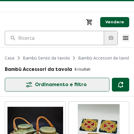
Vendere
Ricerca
Casa
Bambù Servizi da tavola
Bambù Accessori da tavola
Bambù Accessori da tavola
8 risultati
Ordinamento e filtro