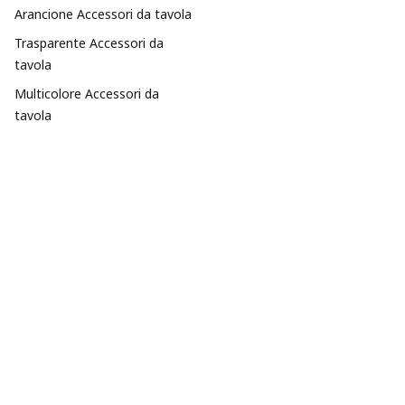
Arancione Accessori da tavola
Trasparente Accessori da
tavola
Multicolore Accessori da
tavola