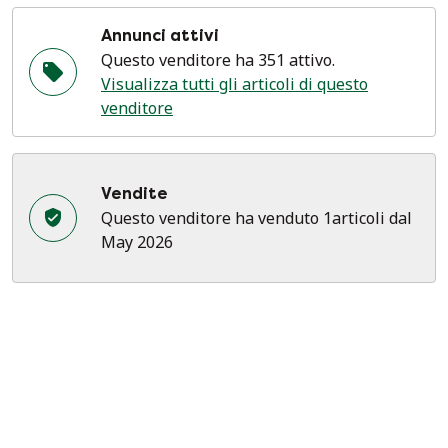
Annunci attivi
Questo venditore ha 351 attivo.
Visualizza tutti gli articoli di questo
venditore
Vendite
Questo venditore ha venduto 1articoli dal
May 2026