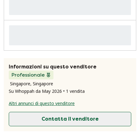
Informazioni su questo venditore
Professionale
Singapore, Singapore
Su Whoppah da May 2026 • 1 vendita
Altri annunci di questo venditore
Contatta il venditore