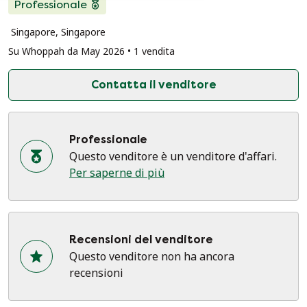
Professionale
Singapore, Singapore
Su Whoppah da May 2026 • 1 vendita
Contatta il venditore
Professionale
Questo venditore è un venditore d'affari.
Per saperne di più
Recensioni del venditore
Questo venditore non ha ancora
recensioni