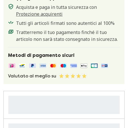
Acquista e paga in tutta sicurezza con
Protezione acquirenti
Tutti gli articoli firmati sono autentici al 100%
Tratterremo il tuo pagamento finché il tuo
articolo non sarà stato consegnato in sicurezza.
Metodi di pagamento sicuri
Valutato al meglio su