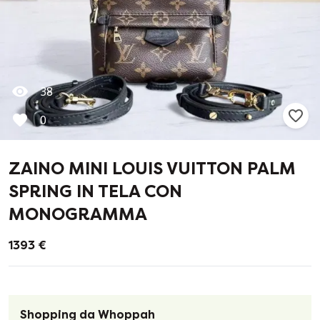
38
0
ZAINO MINI LOUIS VUITTON PALM
SPRING IN TELA CON
MONOGRAMMA
1393 €
Shopping da Whoppah