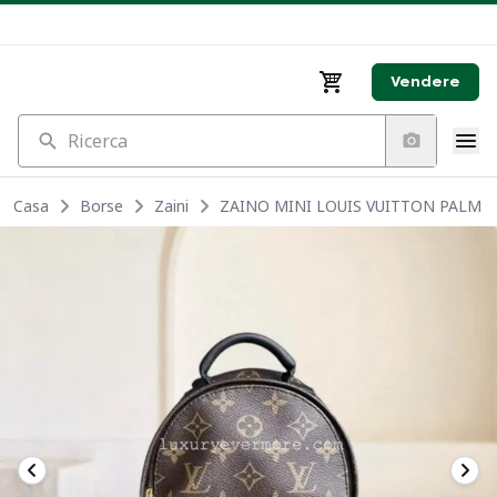
Vendere
Ricerca
Casa
Borse
Zaini
ZAINO MINI LOUIS VUITTON PALM