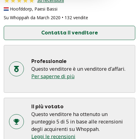
30 recensioni
Hoofddorp, Paesi Bassi
Su Whoppah da March 2020 • 132 vendite
Contatta il venditore
Professionale
Questo venditore è un venditore d'affari.
Per saperne di più
Il più votato
Questo venditore ha ottenuto un
punteggio 5 di 5 in base alle recensioni
degli acquirenti su Whoppah.
Leggi le recensioni