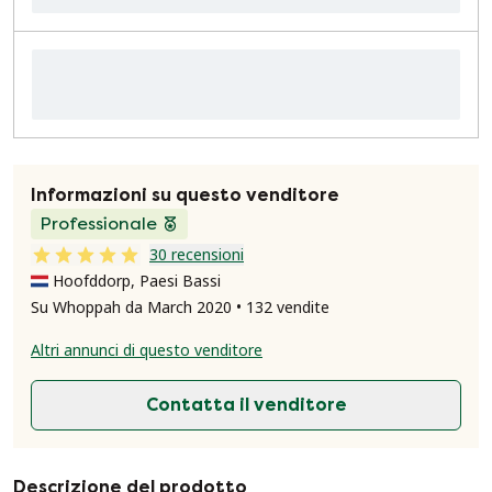
Informazioni su questo venditore
Professionale
30 recensioni
Hoofddorp, Paesi Bassi
Su Whoppah da March 2020 • 132 vendite
Altri annunci di questo venditore
Contatta il venditore
Descrizione del prodotto