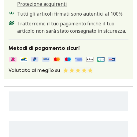
Protezione acquirenti
Tutti gli articoli firmati sono autentici al 100%
Tratterremo il tuo pagamento finché il tuo
articolo non sarà stato consegnato in sicurezza.
Metodi di pagamento sicuri
Valutato al meglio su