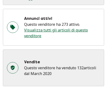
Annunci attivi
Questo venditore ha 273 attivo.
Visualizza tutti gli articoli di questo
venditore
Vendite
Questo venditore ha venduto 132articoli
dal March 2020