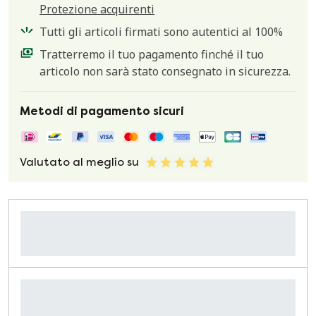
Protezione acquirenti
Tutti gli articoli firmati sono autentici al 100%
Tratterremo il tuo pagamento finché il tuo
articolo non sarà stato consegnato in sicurezza.
Metodi di pagamento sicuri
Valutato al meglio su