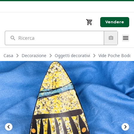
Vendere
Ricerca
Casa
Decorazione
Oggetti decorativi
Vide Poche Bodo