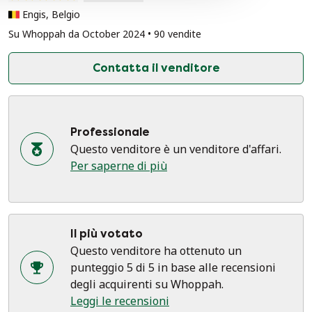
Engis, Belgio
Su Whoppah da October 2024 • 90 vendite
Contatta il venditore
Professionale
Questo venditore è un venditore d'affari.
Per saperne di più
Il più votato
Questo venditore ha ottenuto un
punteggio 5 di 5 in base alle recensioni
degli acquirenti su Whoppah.
Leggi le recensioni