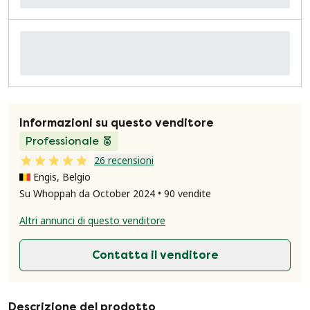
Informazioni su questo venditore
Professionale
26 recensioni
Engis, Belgio
Su Whoppah da October 2024 • 90 vendite
Altri annunci di questo venditore
Contatta il venditore
Descrizione del prodotto