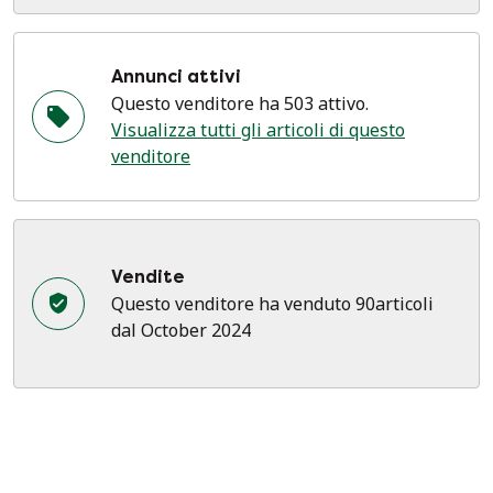
Annunci attivi
Questo venditore ha 503 attivo.
Visualizza tutti gli articoli di questo
venditore
Vendite
Questo venditore ha venduto 90articoli
dal October 2024