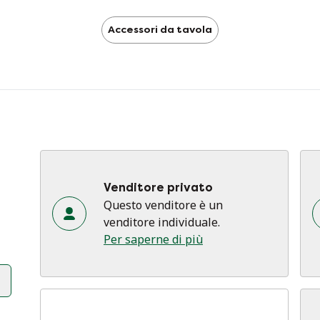
Accessori da tavola
Venditore privato
Questo venditore è un
venditore individuale.
Per saperne di più