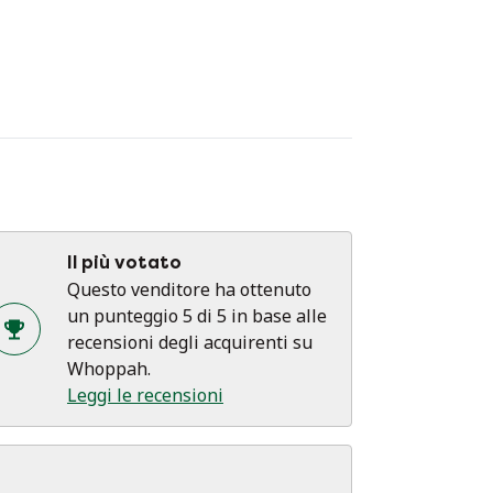
Il più votato
Questo venditore ha ottenuto
un punteggio 5 di 5 in base alle
recensioni degli acquirenti su
Whoppah.
Leggi le recensioni