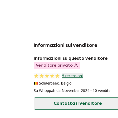
Informazioni sul venditore
Informazioni su questo venditore
Venditore privato
5 recensioni
Schaerbeek, Belgio
Su Whoppah da November 2024 • 10 vendite
Contatta il venditore