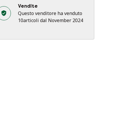
Vendite
Questo venditore ha venduto
10articoli dal November 2024