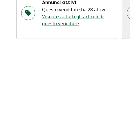
Annunci attivi
Questo venditore ha 28 attivo.
Visualizza tutti gli articoli di
questo venditore