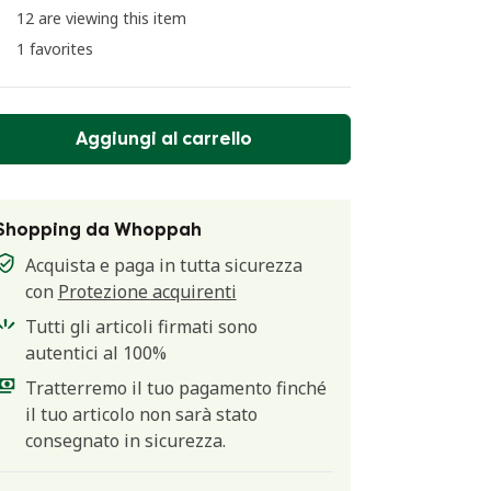
12 are viewing this item
1 favorites
Aggiungi al carrello
Shopping da Whoppah
Acquista e paga in tutta sicurezza
con
Protezione acquirenti
Tutti gli articoli firmati sono
autentici al 100%
Tratterremo il tuo pagamento finché
il tuo articolo non sarà stato
consegnato in sicurezza.