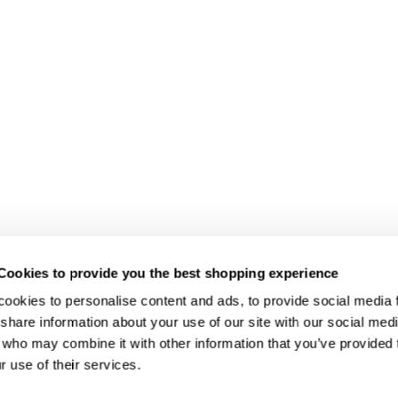
Cookies to provide you the best shopping experience
ookies to personalise content and ads, to provide social media fe
share information about your use of our site with our social medi
 who may combine it with other information that you’ve provided t
r use of their services.