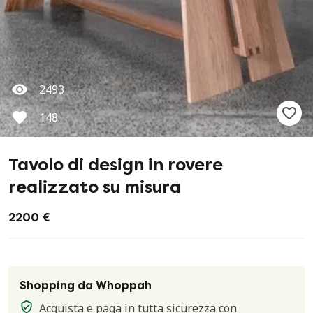
2493
148
Tavolo di design in rovere
realizzato su misura
2200 €
Shopping da Whoppah
Acquista e paga in tutta sicurezza con