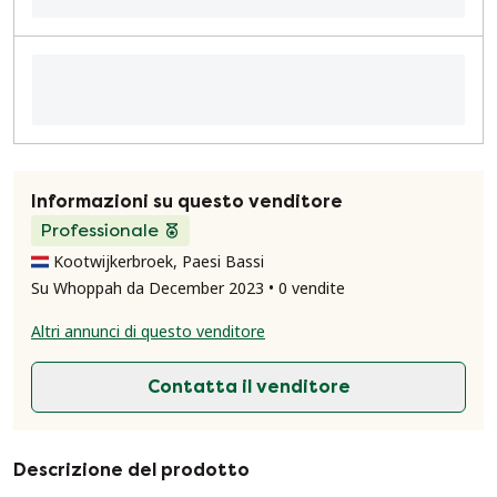
Informazioni su questo venditore
Professionale
Kootwijkerbroek, Paesi Bassi
Su Whoppah da December 2023 • 0 vendite
Altri annunci di questo venditore
Contatta il venditore
Descrizione del prodotto