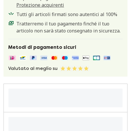
Protezione acquirenti
Tutti gli articoli firmati sono autentici al 100%
Tratterremo il tuo pagamento finché il tuo
articolo non sarà stato consegnato in sicurezza.
Metodi di pagamento sicuri
Valutato al meglio su