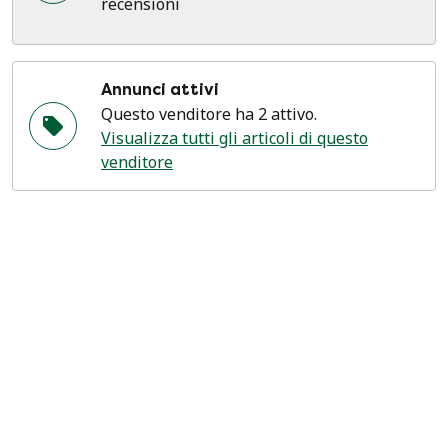
recensioni
Annunci attivi
Questo venditore ha 2 attivo.
Visualizza tutti gli articoli di questo
venditore