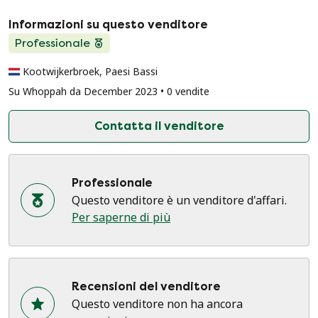
Informazioni su questo venditore
Professionale
Kootwijkerbroek, Paesi Bassi
Su Whoppah da December 2023 • 0 vendite
Contatta il venditore
Professionale
Questo venditore è un venditore d'affari.
Per saperne di più
Recensioni del venditore
Questo venditore non ha ancora