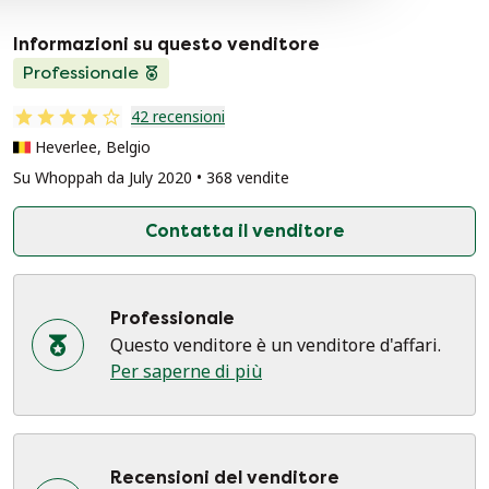
Informazioni su questo venditore
Professionale
42 recensioni
Heverlee, Belgio
Su Whoppah da July 2020 • 368 vendite
Contatta il venditore
Professionale
Questo venditore è un venditore d'affari.
Per saperne di più
Recensioni del venditore