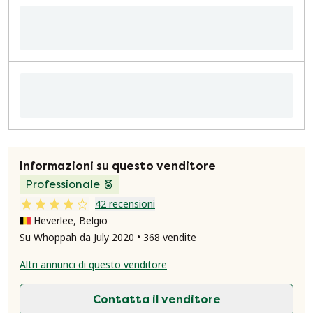
Informazioni su questo venditore
Professionale
42 recensioni
Heverlee, Belgio
Su Whoppah da July 2020 • 368 vendite
Altri annunci di questo venditore
Contatta il venditore