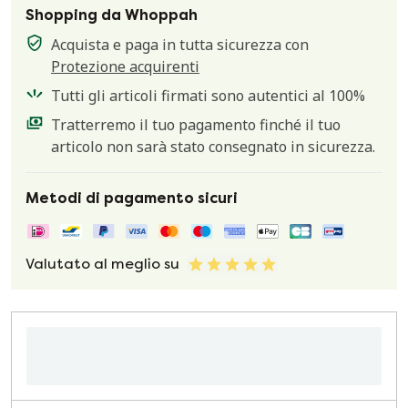
Shopping da Whoppah
Acquista e paga in tutta sicurezza con
Protezione acquirenti
Tutti gli articoli firmati sono autentici al 100%
Tratterremo il tuo pagamento finché il tuo
articolo non sarà stato consegnato in sicurezza.
Metodi di pagamento sicuri
Valutato al meglio su