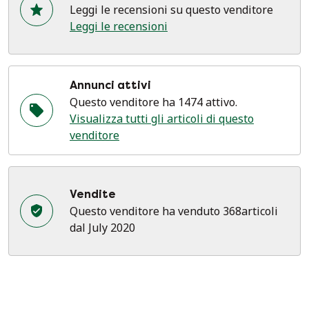
Leggi le recensioni su questo venditore
Leggi le recensioni
Annunci attivi
Questo venditore ha 1474 attivo.
Visualizza tutti gli articoli di questo
venditore
Vendite
Questo venditore ha venduto 368articoli
dal July 2020