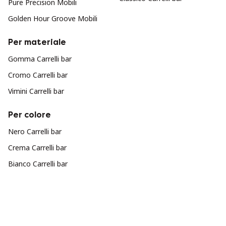
Pure Precision Mobili
Golden Hour Groove Mobili
Per materiale
Gomma Carrelli bar
Cromo Carrelli bar
Vimini Carrelli bar
Per colore
Nero Carrelli bar
Crema Carrelli bar
Bianco Carrelli bar