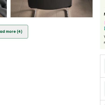
ad more (4)