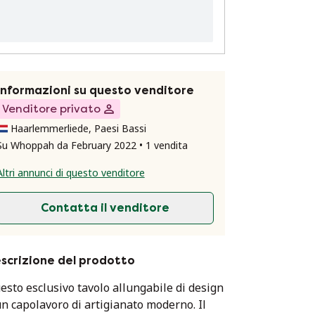
Informazioni su questo venditore
Venditore privato
Haarlemmerliede, Paesi Bassi
Su Whoppah da February 2022 • 1 vendita
Altri annunci di questo venditore
Contatta il venditore
scrizione del prodotto
esto esclusivo tavolo allungabile di design
un capolavoro di artigianato moderno. Il