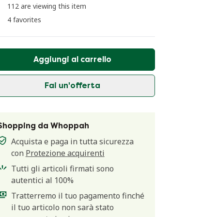
112 are viewing this item
4 favorites
Aggiungi al carrello
Fai un'offerta
Shopping da Whoppah
Acquista e paga in tutta sicurezza
con
Protezione acquirenti
Tutti gli articoli firmati sono
autentici al 100%
Tratterremo il tuo pagamento finché
il tuo articolo non sarà stato