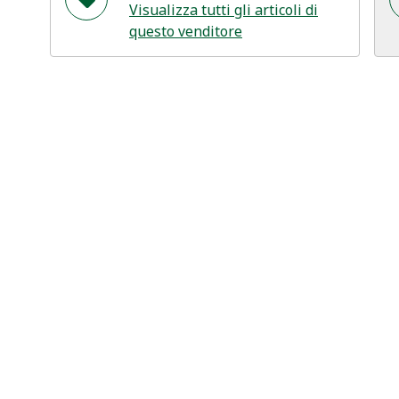
Visualizza tutti gli articoli di
questo venditore