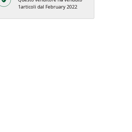
1articoli dal February 2022