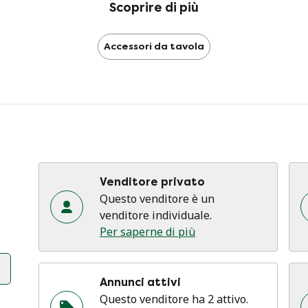
Scoprire di più
fun
ma
Accessori da tavola
Venditore privato
Questo venditore è un
venditore individuale.
Per saperne di più
Annunci attivi
Questo venditore ha 2 attivo.