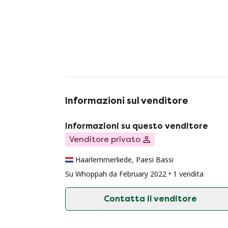
Informazioni sul venditore
Informazioni su questo venditore
Venditore privato
Haarlemmerliede, Paesi Bassi
Su Whoppah da February 2022 • 1 vendita
Contatta il venditore