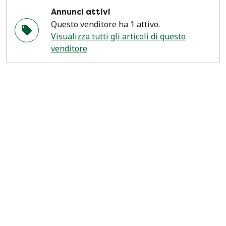
Annunci attivi
Questo venditore ha 1 attivo.
Visualizza tutti gli articoli di questo
venditore