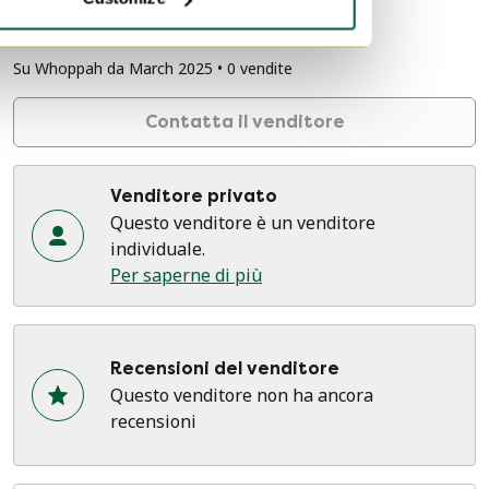
Amsterdam, Paesi Bassi
Su Whoppah da March 2025 • 0 vendite
Contatta il venditore
Venditore privato
Questo venditore è un venditore
individuale.
Per saperne di più
Recensioni del venditore
Questo venditore non ha ancora
recensioni