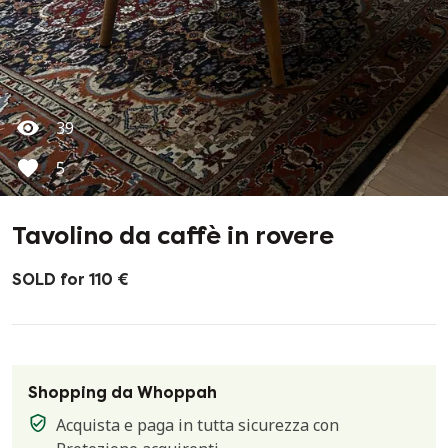
39
5
Tavolino da caffè in rovere
SOLD for 110 €
Shopping da Whoppah
Acquista e paga in tutta sicurezza con