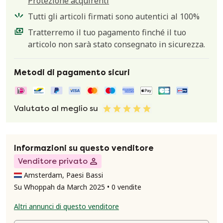
Protezione acquirenti
Tutti gli articoli firmati sono autentici al 100%
Tratterremo il tuo pagamento finché il tuo
articolo non sarà stato consegnato in sicurezza.
Metodi di pagamento sicuri
Valutato al meglio su
Informazioni su questo venditore
Venditore privato
Amsterdam, Paesi Bassi
Su Whoppah da March 2025 • 0 vendite
Altri annunci di questo venditore