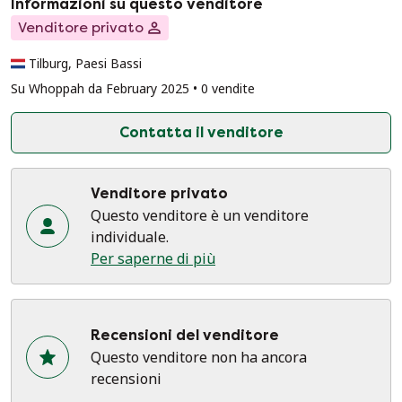
Informazioni su questo venditore
Venditore privato
Tilburg, Paesi Bassi
Su Whoppah da February 2025 • 0 vendite
Contatta il venditore
Venditore privato
Questo venditore è un venditore
individuale.
Per saperne di più
Recensioni del venditore
Questo venditore non ha ancora
recensioni