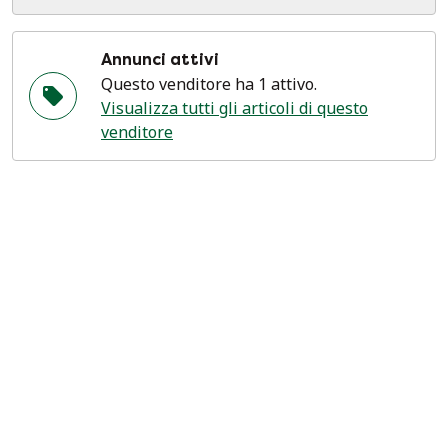
Annunci attivi
Questo venditore ha 1 attivo.
Visualizza tutti gli articoli di questo
venditore