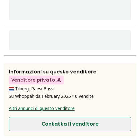
Informazioni su questo venditore
Venditore privato
Tilburg, Paesi Bassi
Su Whoppah da February 2025 • 0 vendite
Altri annunci di questo venditore
Contatta il venditore