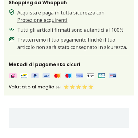
Shopping da Whoppah
Acquista e paga in tutta sicurezza con
Protezione acquirenti
Tutti gli articoli firmati sono autentici al 100%
Tratterremo il tuo pagamento finché il tuo
articolo non sarà stato consegnato in sicurezza.
Metodi di pagamento sicuri
Valutato al meglio su