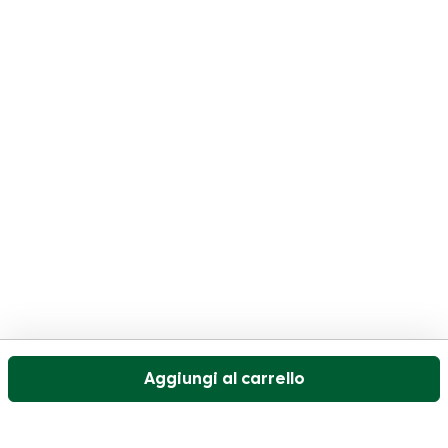
Aggiungi al carrello