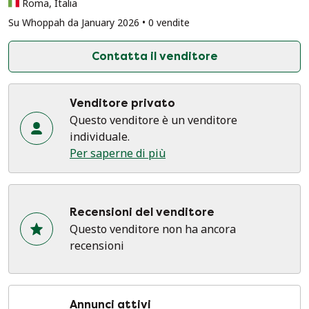
Roma, Italia
Su Whoppah da January 2026 • 0 vendite
Contatta il venditore
Venditore privato
Questo venditore è un venditore
individuale.
Per saperne di più
Recensioni del venditore
Questo venditore non ha ancora
recensioni
Annunci attivi