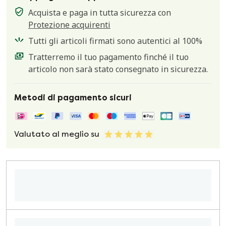
Acquista e paga in tutta sicurezza con
Protezione acquirenti
Tutti gli articoli firmati sono autentici al 100%
Tratterremo il tuo pagamento finché il tuo
articolo non sarà stato consegnato in sicurezza.
Metodi di pagamento sicuri
Valutato al meglio su