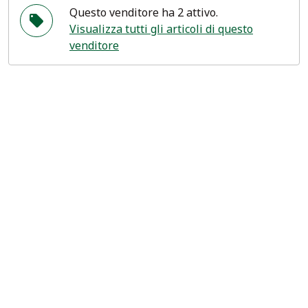
Questo venditore ha 2 attivo.
Visualizza tutti gli articoli di questo
venditore