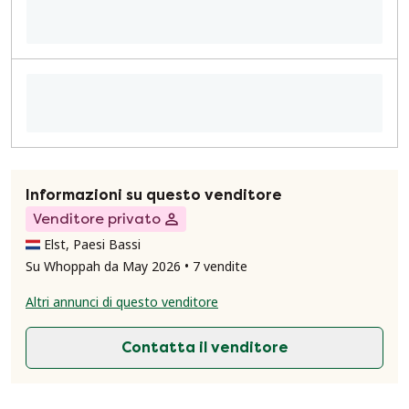
Informazioni su questo venditore
Venditore privato
Elst, Paesi Bassi
Su Whoppah da May 2026 • 7 vendite
Altri annunci di questo venditore
Contatta il venditore