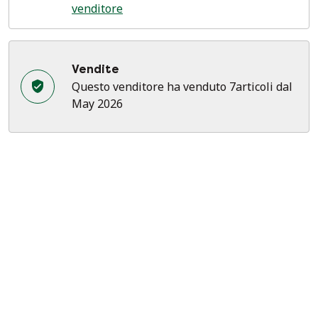
venditore
Vendite
Questo venditore ha venduto 7articoli dal
May 2026