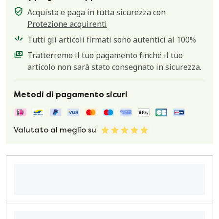
Acquista e paga in tutta sicurezza con
Protezione acquirenti
Tutti gli articoli firmati sono autentici al 100%
Tratterremo il tuo pagamento finché il tuo
articolo non sarà stato consegnato in sicurezza.
Metodi di pagamento sicuri
Valutato al meglio su