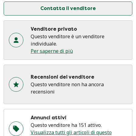
Contatta il venditore
Venditore privato
Questo venditore è un venditore
individuale.
Per saperne di più
Recensioni del venditore
Questo venditore non ha ancora
recensioni
Annunci attivi
Questo venditore ha 151 attivo.
Visualizza tutti gli articoli di questo