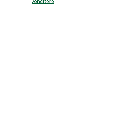
venditore