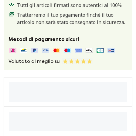
Tutti gli articoli firmati sono autentici al 100%
Tratterremo il tuo pagamento finché il tuo
articolo non sarà stato consegnato in sicurezza.
Metodi di pagamento sicuri
Valutato al meglio su