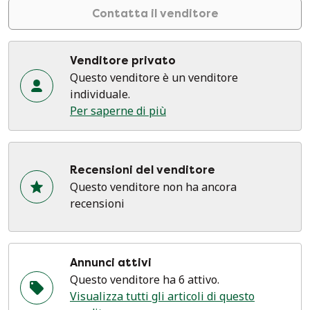
Contatta il venditore
Venditore privato
Questo venditore è un venditore
individuale.
Per saperne di più
Recensioni del venditore
Questo venditore non ha ancora
recensioni
Annunci attivi
Questo venditore ha 6 attivo.
Visualizza tutti gli articoli di questo