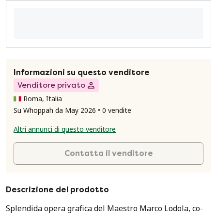
Informazioni su questo venditore
Venditore privato
Roma, Italia
Su Whoppah da May 2026 • 0 vendite
Altri annunci di questo venditore
Contatta il venditore
Descrizione del prodotto
Splendida opera grafica del Maestro Marco Lodola, co-